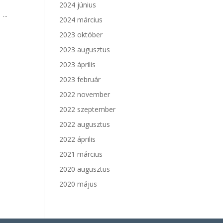
2024 június
...
2024 március
2023 október
2023 augusztus
2023 április
2023 február
2022 november
2022 szeptember
2022 augusztus
2022 április
2021 március
2020 augusztus
2020 május