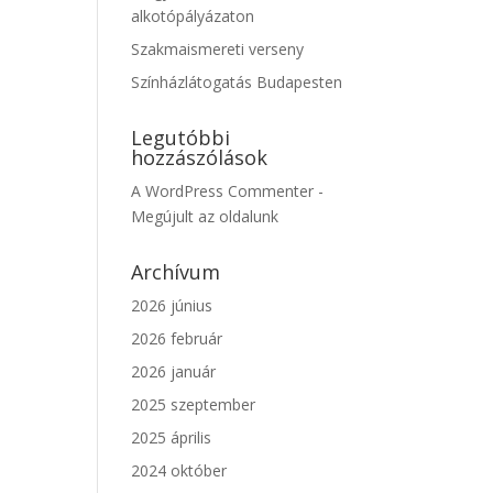
alkotópályázaton
Szakmaismereti verseny
Színházlátogatás Budapesten
Legutóbbi
hozzászólások
A WordPress Commenter
-
Megújult az oldalunk
Archívum
2026 június
2026 február
2026 január
2025 szeptember
2025 április
2024 október