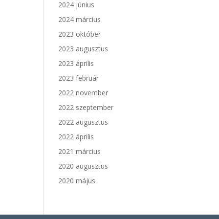
2024 június
2024 március
2023 október
2023 augusztus
2023 április
2023 február
2022 november
2022 szeptember
2022 augusztus
2022 április
2021 március
2020 augusztus
2020 május