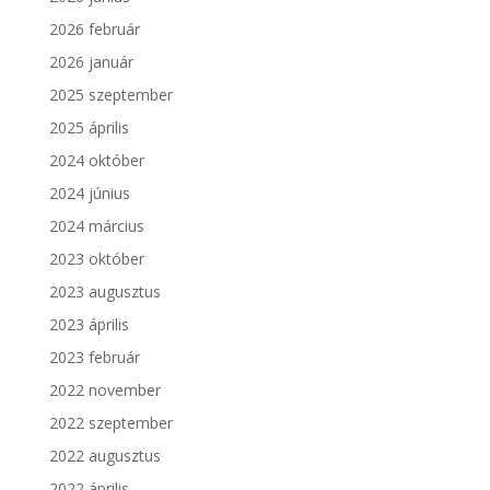
2026 február
2026 január
2025 szeptember
2025 április
2024 október
2024 június
2024 március
2023 október
2023 augusztus
2023 április
2023 február
2022 november
2022 szeptember
2022 augusztus
2022 április