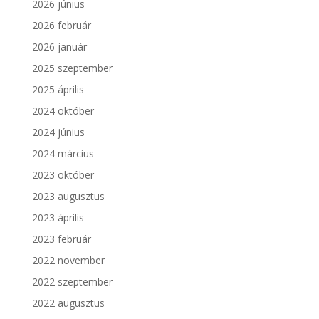
2026 június
2026 február
2026 január
2025 szeptember
2025 április
2024 október
2024 június
2024 március
2023 október
2023 augusztus
2023 április
2023 február
2022 november
2022 szeptember
2022 augusztus