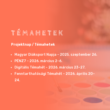
TÉMAHETEK
Projektnap / Témahetek
Magyar Diáksport Napja – 2025. szeptember 26.
PÉNZ7 – 2026. március 2–6.
Digitális Témahét – 2026. március 23–27.
Fenntarthatósági Témahét – 2026. április 20–
24.