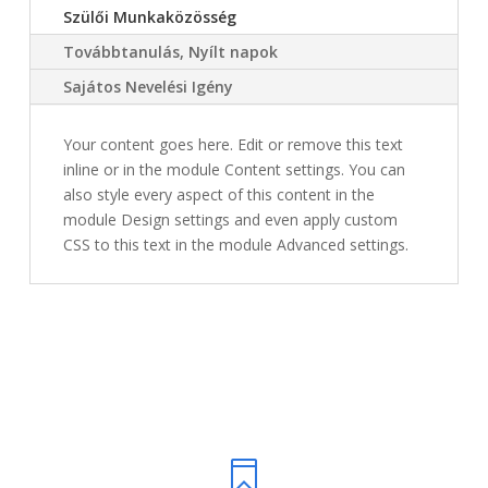
Szülői Munkaközösség
Továbbtanulás, Nyílt napok
Sajátos Nevelési Igény
Your content goes here. Edit or remove this text
inline or in the module Content settings. You can
also style every aspect of this content in the
module Design settings and even apply custom
CSS to this text in the module Advanced settings.
