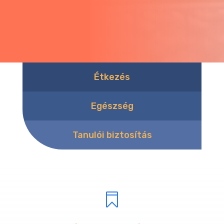
Étkezés
Egészség
Tanulói biztosítás
