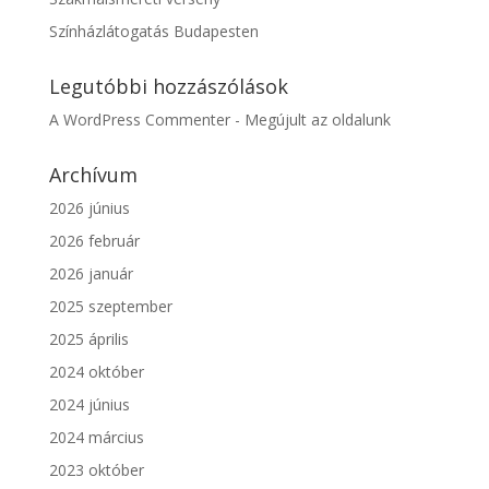
Színházlátogatás Budapesten
Legutóbbi hozzászólások
A WordPress Commenter
-
Megújult az oldalunk
Archívum
2026 június
2026 február
2026 január
2025 szeptember
2025 április
2024 október
2024 június
2024 március
2023 október