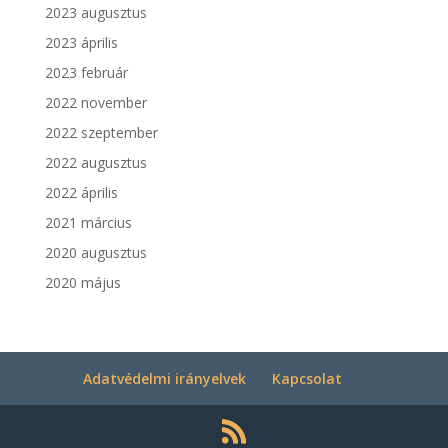
2023 augusztus
2023 április
2023 február
2022 november
2022 szeptember
2022 augusztus
2022 április
2021 március
2020 augusztus
2020 május
Adatvédelmi irányelvek
Kapcsolat