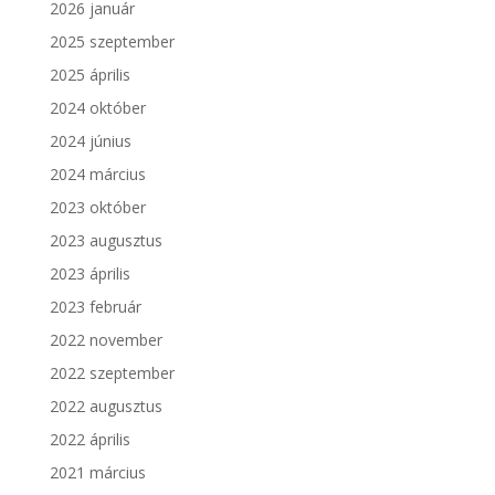
2026 január
2025 szeptember
2025 április
2024 október
2024 június
2024 március
2023 október
2023 augusztus
2023 április
2023 február
2022 november
2022 szeptember
2022 augusztus
2022 április
2021 március