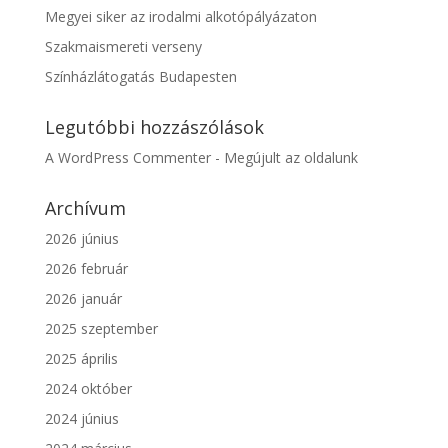
Megyei siker az irodalmi alkotópályázaton
Szakmaismereti verseny
Színházlátogatás Budapesten
Legutóbbi hozzászólások
A WordPress Commenter
-
Megújult az oldalunk
Archívum
2026 június
2026 február
2026 január
2025 szeptember
2025 április
2024 október
2024 június