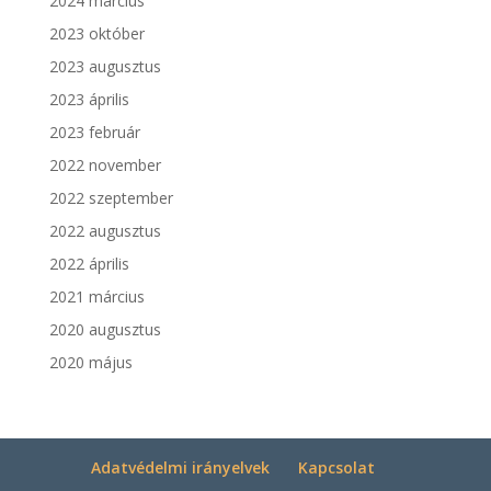
2024 március
2023 október
2023 augusztus
2023 április
2023 február
2022 november
2022 szeptember
2022 augusztus
2022 április
2021 március
2020 augusztus
2020 május
Adatvédelmi irányelvek
Kapcsolat