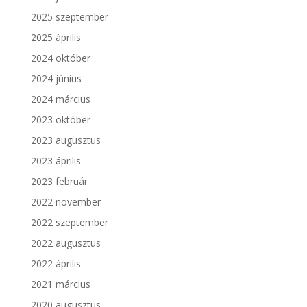
2025 szeptember
2025 április
2024 október
2024 június
2024 március
2023 október
2023 augusztus
2023 április
2023 február
2022 november
2022 szeptember
2022 augusztus
2022 április
2021 március
2020 augusztus