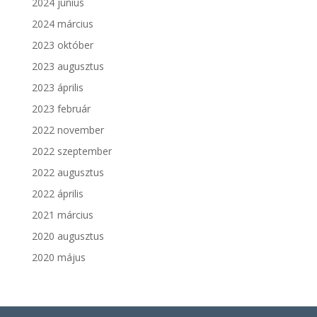
2024 június
2024 március
2023 október
2023 augusztus
2023 április
2023 február
2022 november
2022 szeptember
2022 augusztus
2022 április
2021 március
2020 augusztus
2020 május