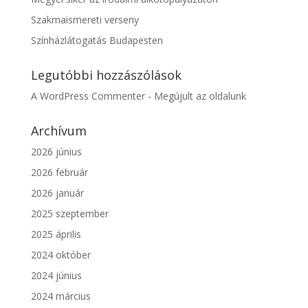
Szakmaismereti verseny
Színházlátogatás Budapesten
Legutóbbi hozzászólások
A WordPress Commenter
-
Megújult az oldalunk
Archívum
2026 június
2026 február
2026 január
2025 szeptember
2025 április
2024 október
2024 június
2024 március