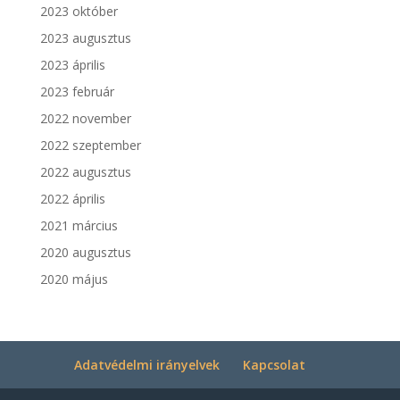
2023 október
2023 augusztus
2023 április
2023 február
2022 november
2022 szeptember
2022 augusztus
2022 április
2021 március
2020 augusztus
2020 május
Adatvédelmi irányelvek
Kapcsolat