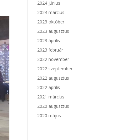
2024 június
2024 március
2023 október
2023 augusztus
2023 április
2023 február
2022 november
2022 szeptember
2022 augusztus
2022 április
2021 március
2020 augusztus
2020 május