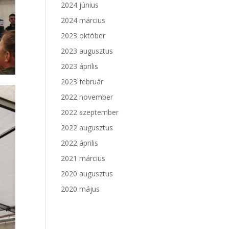
2024 június
2024 március
2023 október
2023 augusztus
2023 április
2023 február
2022 november
2022 szeptember
2022 augusztus
2022 április
2021 március
2020 augusztus
2020 május