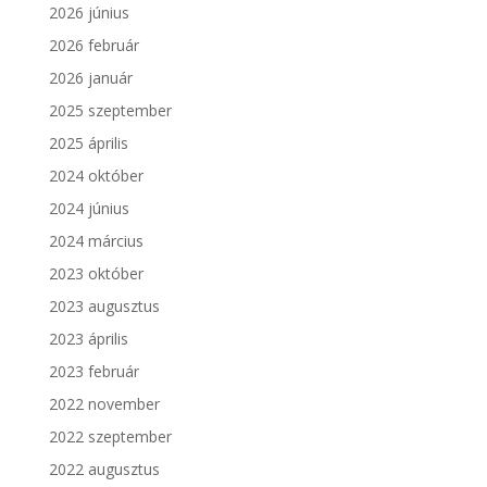
2026 június
2026 február
2026 január
2025 szeptember
2025 április
2024 október
2024 június
2024 március
2023 október
2023 augusztus
2023 április
2023 február
2022 november
2022 szeptember
2022 augusztus